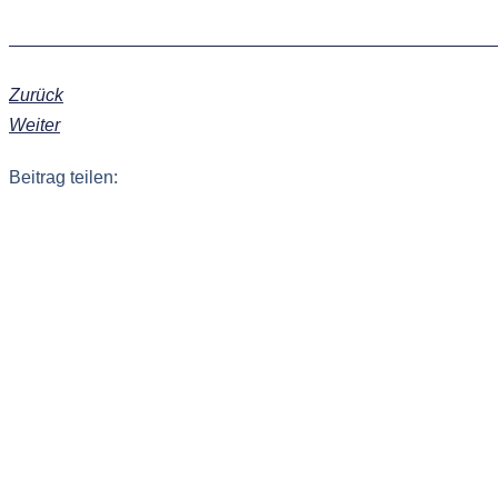
Zurück
Weiter
Beitrag teilen: