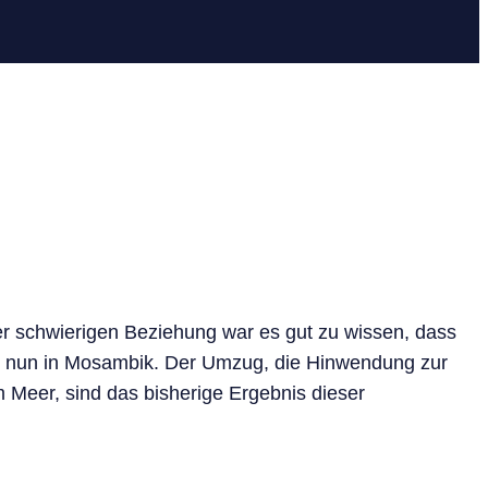
ner schwierigen Beziehung war es gut zu wissen, dass
ich nun in Mosambik. Der Umzug, die Hinwendung zur
 Meer, sind das bisherige Ergebnis dieser