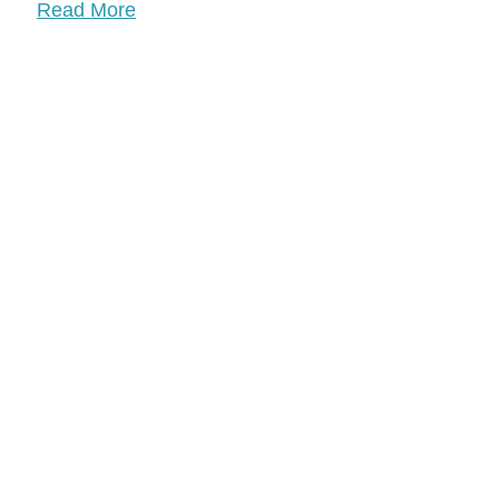
Read More