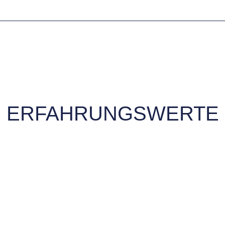
ERFAHRUNGSWERTE