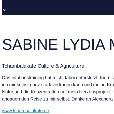
SABINE LYDIA
Tchambalakate Culture & Agriculture
Das Intutionstraining hat mich dabei unterstützt, für 
ich mir selbst ganz stark vertrauen kann und meine K
Natur und die Konzentration auf mein Herzensprojekt: 
andauernden Reise zu mir selbst. Danke an Alexandra 
www.tchambalakate.de