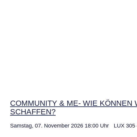
COMMUNITY & ME- WIE KÖNNEN 
SCHAFFEN?
Samstag, 07. November 2026 18:00 Uhr LUX 305 – 