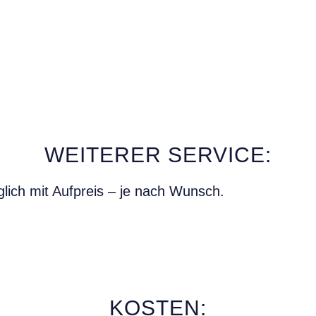
WEITERER SERVICE:
lich mit Aufpreis – je nach Wunsch.
KOSTEN: