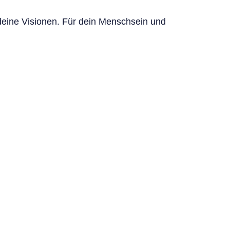
, deine Visionen. Für dein Menschsein und