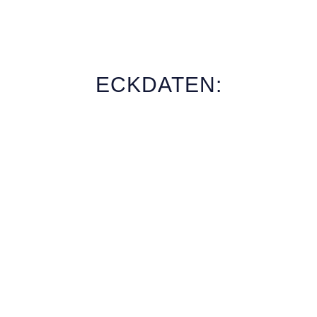
ECKDATEN: