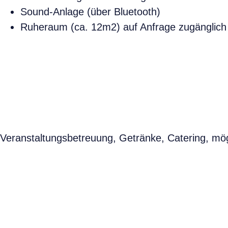
Sound-Anlage (über Bluetooth)
Ruheraum (ca. 12m2) auf Anfrage zugänglich
Veranstaltungsbetreuung, Getränke, Catering, mög