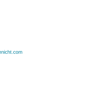
enicht.com