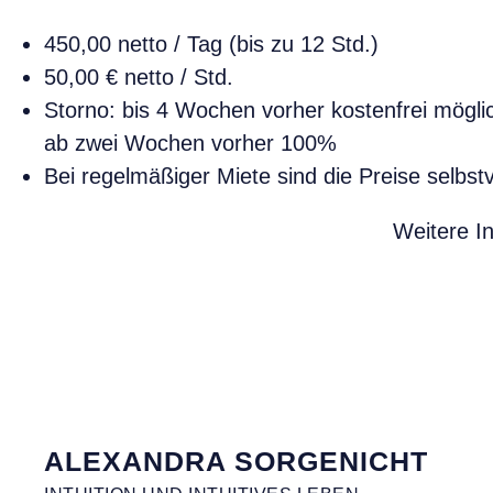
450,00 netto / Tag (bis zu 12 Std.)
50,00 € netto / Std.
Storno: bis 4 Wochen vorher kostenfrei mögl
ab zwei Wochen vorher 100%
Bei regelmäßiger Miete sind die Preise selbst
Weitere I
ALEXANDRA SORGENICHT