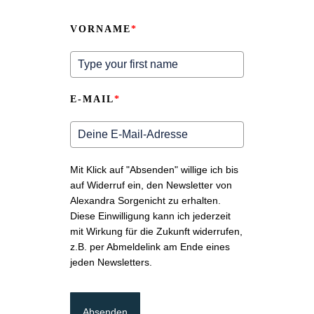
VORNAME
*
E-MAIL
*
Mit Klick auf "Absenden" willige ich bis
auf Widerruf ein, den Newsletter von
Alexandra Sorgenicht zu erhalten.
Diese Einwilligung kann ich jederzeit
mit Wirkung für die Zukunft widerrufen,
z.B. per Abmeldelink am Ende eines
jeden Newsletters.
Absenden