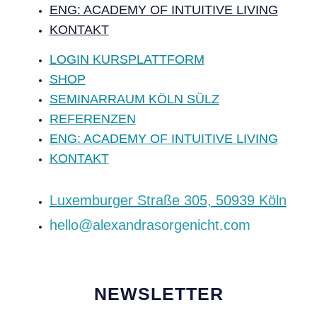
ENG: ACADEMY OF INTUITIVE LIVING
KONTAKT
LOGIN KURSPLATTFORM
SHOP
SEMINARRAUM KÖLN SÜLZ
REFERENZEN
ENG: ACADEMY OF INTUITIVE LIVING
KONTAKT
‍Luxemburger Straße 305, 50939 Köln
hello@alexandrasorgenicht.com
NEWSLETTER