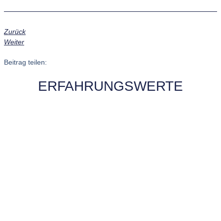
Zurück
Weiter
Beitrag teilen:
ERFAHRUNGSWERTE