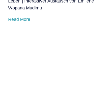
Leben | Interaktiver Austausch von Emilene
Wopana Mudimu
Read More