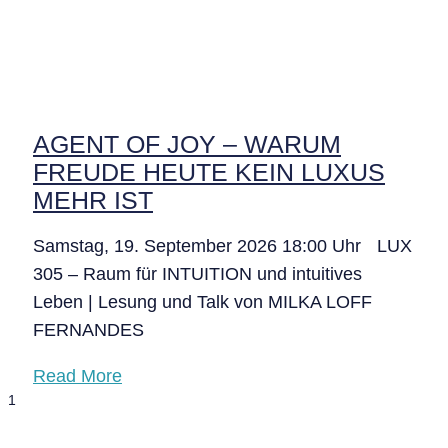
AGENT OF JOY – WARUM
FREUDE HEUTE KEIN LUXUS
MEHR IST
Samstag, 19. September 2026 18:00 Uhr LUX
305 – Raum für INTUITION und intuitives
Leben | Lesung und Talk von MILKA LOFF
FERNANDES
Read More