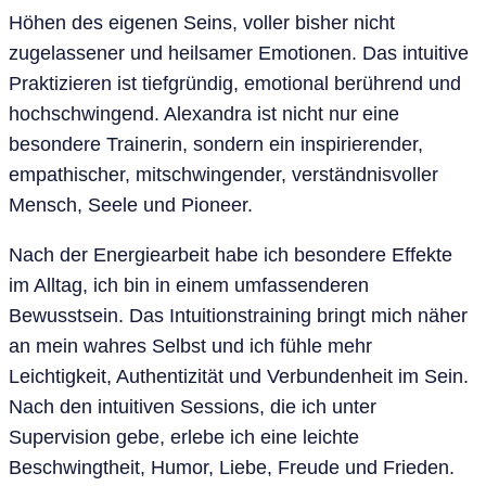
Höhen des eigenen Seins, voller bisher nicht
zugelassener und heilsamer Emotionen. Das intuitive
Praktizieren ist tiefgründig, emotional berührend und
hochschwingend. Alexandra ist nicht nur eine
besondere Trainerin, sondern ein inspirierender,
empathischer, mitschwingender, verständnisvoller
Mensch, Seele und Pioneer.
Nach der Energiearbeit habe ich besondere Effekte
im Alltag, ich bin in einem umfassenderen
Bewusstsein. Das Intuitionstraining bringt mich näher
an mein wahres Selbst und ich fühle mehr
Leichtigkeit, Authentizität und Verbundenheit im Sein.
Nach den intuitiven Sessions, die ich unter
Supervision gebe, erlebe ich eine leichte
Beschwingtheit, Humor, Liebe, Freude und Frieden.