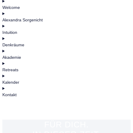
Welcome
Alexandra Sorgenicht
Intuition
Denkräume
Akademie
Retreats
Kalender
Kontakt
FÜR DICH.