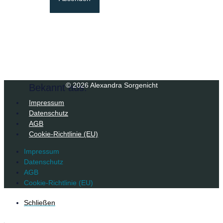
© 2026 Alexandra Sorgenicht
Bekannt aus:
Impressum
Datenschutz
AGB
Cookie-Richtlinie (EU)
Impressum
Datenschutz
AGB
Cookie-Richtlinie (EU)
Schließen