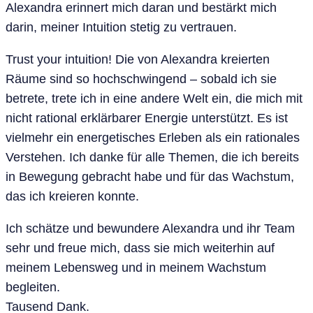
Alexandra erinnert mich daran und bestärkt mich
darin, meiner Intuition stetig zu vertrauen.
Trust your intuition! Die von Alexandra kreierten
Räume sind so hochschwingend – sobald ich sie
betrete, trete ich in eine andere Welt ein, die mich mit
nicht rational erklärbarer Energie unterstützt. Es ist
vielmehr ein energetisches Erleben als ein rationales
Verstehen. Ich danke für alle Themen, die ich bereits
in Bewegung gebracht habe und für das Wachstum,
das ich kreieren konnte.
Ich schätze und bewundere Alexandra und ihr Team
sehr und freue mich, dass sie mich weiterhin auf
meinem Lebensweg und in meinem Wachstum
begleiten.
Tausend Dank.