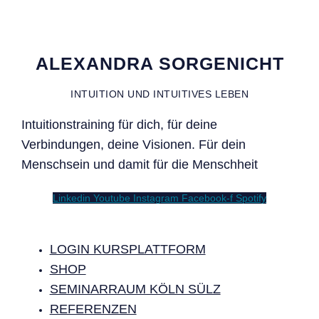
ALEXANDRA SORGENICHT
INTUITION UND INTUITIVES LEBEN
Intuitionstraining für dich, für deine
Verbindungen, deine Visionen. Für dein
Menschsein und damit für die Menschheit
Linkedin
Youtube
Instagram
Facebook-f
Spotify
LOGIN KURSPLATTFORM
SHOP
SEMINARRAUM KÖLN SÜLZ
REFERENZEN