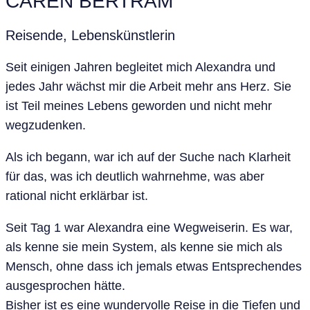
CAREN BERTRAM
Reisende, Lebenskünstlerin
Seit einigen Jahren begleitet mich Alexandra und
jedes Jahr wächst mir die Arbeit mehr ans Herz. Sie
ist Teil meines Lebens geworden und nicht mehr
wegzudenken.
Als ich begann, war ich auf der Suche nach Klarheit
für das, was ich deutlich wahrnehme, was aber
rational nicht erklärbar ist.
Seit Tag 1 war Alexandra eine Wegweiserin. Es war,
als kenne sie mein System, als kenne sie mich als
Mensch, ohne dass ich jemals etwas Entsprechendes
ausgesprochen hätte.
Bisher ist es eine wundervolle Reise in die Tiefen und