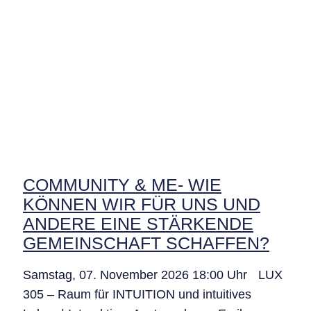
COMMUNITY & ME- WIE
KÖNNEN WIR FÜR UNS UND
ANDERE EINE STÄRKENDE
GEMEINSCHAFT SCHAFFEN?
Samstag, 07. November 2026 18:00 Uhr LUX
305 – Raum für INTUITION und intuitives