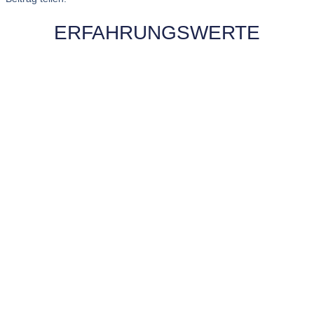
ERFAHRUNGSWERTE