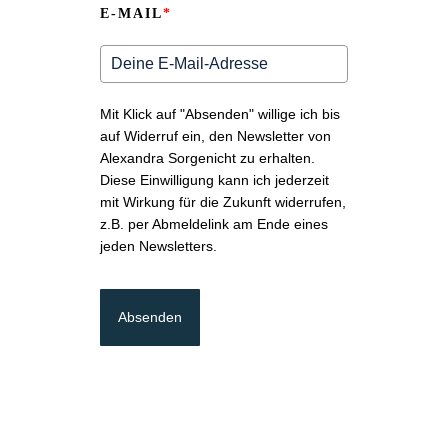
E-MAIL
*
Mit Klick auf "Absenden" willige ich bis
auf Widerruf ein, den Newsletter von
Alexandra Sorgenicht zu erhalten.
Diese Einwilligung kann ich jederzeit
mit Wirkung für die Zukunft widerrufen,
z.B. per Abmeldelink am Ende eines
jeden Newsletters.
Absenden