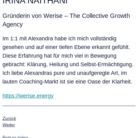
IRINA NAITHANI
Gründerin von Werise – The Collective Growth
Agency
Im 1:1 mit Alexandra habe ich mich vollständig
gesehen und auf einer tiefen Ebene erkannt gefühlt.
Diese Erfahrung hat für mich viel in Bewegung
gebracht: Klärung, Heilung und Selbst-Ermächtigung.
Ich liebe Alexandras pure und unaufgeregte Art, im
lauten Coaching-Markt ist sie eine Oase der Klarheit.
https://werise.energy
Zurück
Weiter
Beitrag teilen: