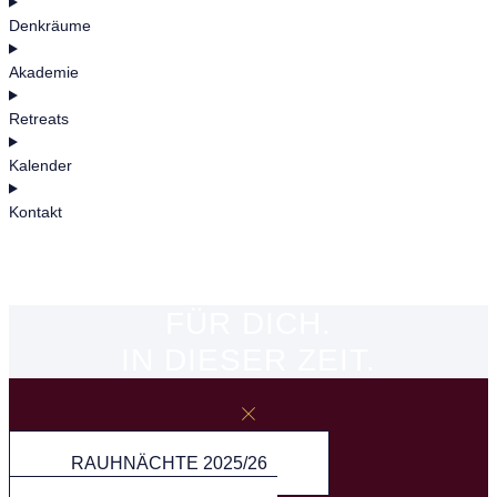
Denkräume
Akademie
Retreats
Kalender
Kontakt
FÜR DICH.
IN DIESER ZEIT.
RAUHNÄCHTE 2025/26