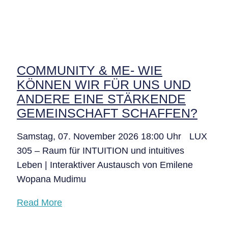
COMMUNITY & ME- WIE
KÖNNEN WIR FÜR UNS UND
ANDERE EINE STÄRKENDE
GEMEINSCHAFT SCHAFFEN?
Samstag, 07. November 2026 18:00 Uhr LUX
305 – Raum für INTUITION und intuitives
Leben | Interaktiver Austausch von Emilene
Wopana Mudimu
Read More