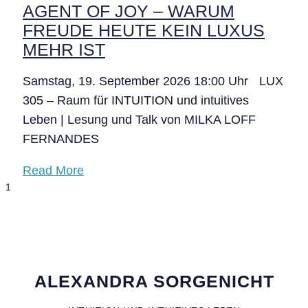
AGENT OF JOY – WARUM
FREUDE HEUTE KEIN LUXUS
MEHR IST
Samstag, 19. September 2026 18:00 Uhr LUX
305 – Raum für INTUITION und intuitives
Leben | Lesung und Talk von MILKA LOFF
FERNANDES
Read More
ALEXANDRA SORGENICHT