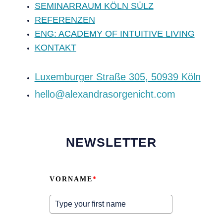
SEMINARRAUM KÖLN SÜLZ
REFERENZEN
ENG: ACADEMY OF INTUITIVE LIVING
KONTAKT
‍Luxemburger Straße 305, 50939 Köln
hello@alexandrasorgenicht.com
NEWSLETTER
VORNAME
*