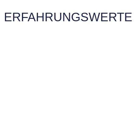
ERFAHRUNGSWERTE