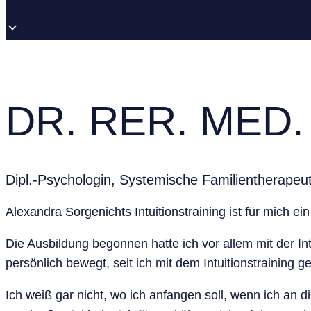
DR. RER. MED
Dipl.-Psychologin, Systemische Familientherapeu
Alexandra Sorgenichts Intuitionstraining ist für mich 
Die Ausbildung begonnen hatte ich vor allem mit der Int
persönlich bewegt, seit ich mit dem Intuitionstraining ge
Ich weiß gar nicht, wo ich anfangen soll, wenn ich an 