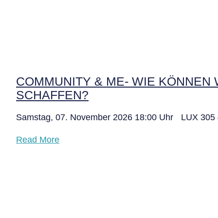
COMMUNITY & ME- WIE KÖNNEN 
SCHAFFEN?
Samstag, 07. November 2026 18:00 Uhr LUX 305 – 
Read More